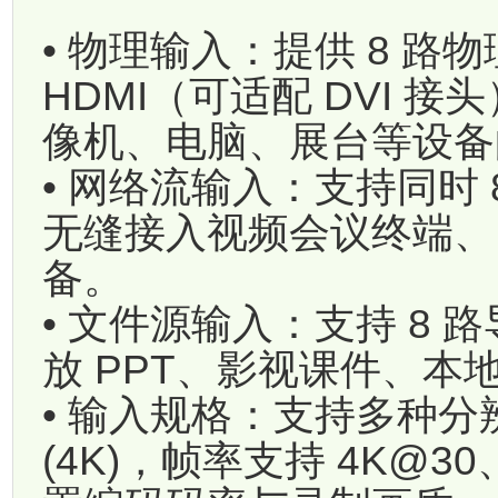
• 物理输入：提供 8 路
HDMI（可适配 DVI 接头
像机、电脑、展台等设备
• 网络流输入：支持同时
无缝接入视频会议终端、网
备。
• 文件源输入：支持 8
放 PPT、影视课件、
• 输入规格：支持多种分辨率
(4K)，帧率支持 4K@3