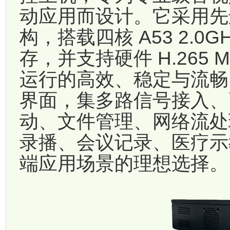
动应用而设计。它采用先进的嵌
构，搭载四核 A53 2.0
存，并支持硬件 H.265 Ma
运行的高效、稳定与流畅
界面，集多路信号接入、
动、文件管理、网络流处
录播、会议记录、医疗示
端应用场景的理想选择。