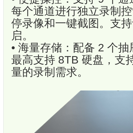
每个通道进行独立录制控
停录像和一键截图。支持
启。
• 海量存储：配备 2 个
最高支持 8TB 硬盘，
量的录制需求。