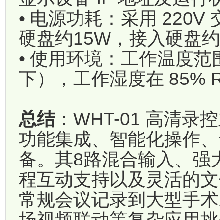
• 电源功耗：采用 220
硬盘约15W，接入硬盘约
• 使用环境：工作温度范围
下），工作湿度在 85%
总结
：WHT-01 高清
功能集成、智能化操作、
备。其8路混合输入、强
程互动支持以及灵活的文
常规会议记录到大型手术
场视频联动等复杂应用挑