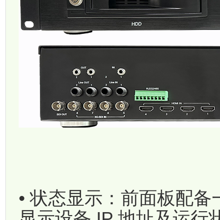
• 状态显示：前面板配备一
显示设备 IP 地址及运行