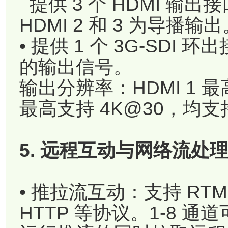
提供 3 个 HDMI 输出
HDMI 2 和 3 为导播输出
• 提供 1 个 3G-SDI 
的输出信号。
输出分辨率：HDMI 1 最高支
最高支持 4K@30，均支持
5. 远程互动与网络流处
• 推拉流互动：支持 RTM
HTTP 等协议。1-8 