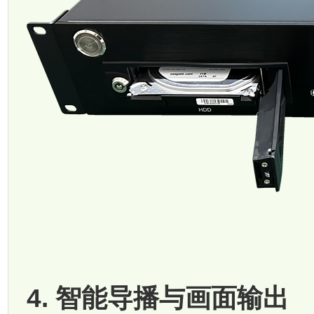
4. 智能导播与画面输出