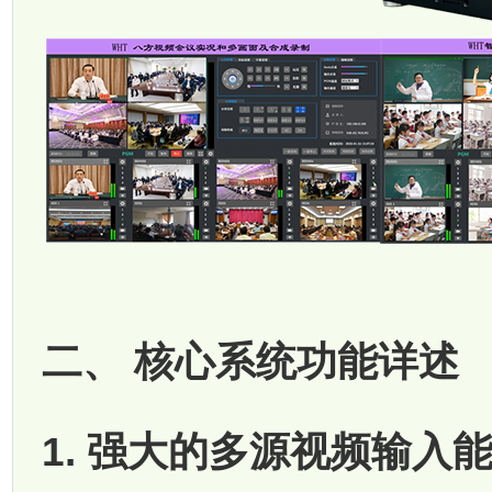
二、 核心系统功能详述
1. 强大的多源视频输入