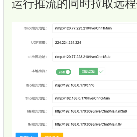
运行推流的同时拉取远程