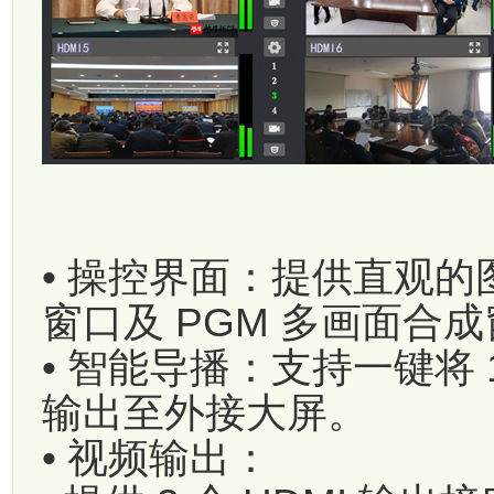
• 操控界面：提供直观的图
窗口及 PGM 多画面合
• 智能导播：支持一键将 1
输出至外接大屏。
• 视频输出：