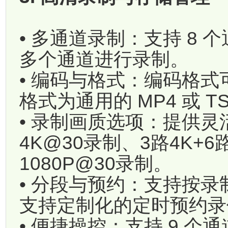
• 多通道录制：支持 8
多个通道进行录制。
• 编码与格式：编码格式可选
格式为通用的 MP4 或 T
• 录制画质选项：提供
4K@30录制、3路4K+6
1080P@30录制。
• 分段与预约：支持按
支持定制化的定时预约录
• 便捷操控：支持 9 