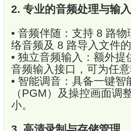
2. 专业的音频处理与输
• 音频伴随：支持 8 路
络音频及 8 路导入文件
• 独立音频输入：额外提供 2 
音频输入接口，可为任意
• 智能调音：具备一键
（PGM）及操控画面调
小。
3. 高清录制与存储管理