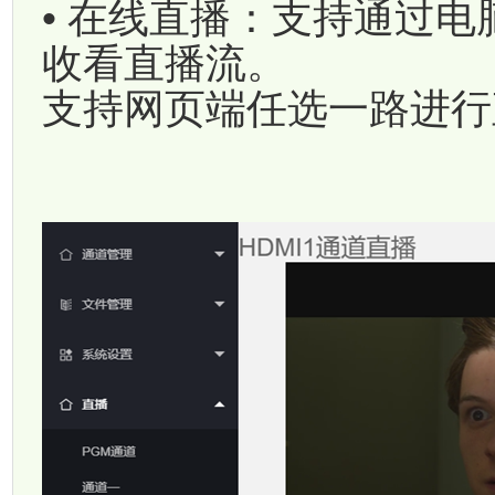
• 在线直播：支持通过电
收看直播流。
支持网页端任选一路进行