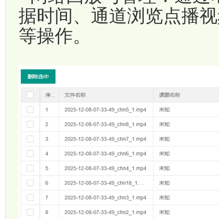
据时间、通道浏览点播视
等操作。