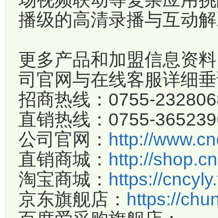
播级的高清录播与互动解
更多产品和加盟信息资料
司官网与在线客服详细垂
招商热线：0755-23280
直销热线：0755-36523
公司官网：
http://www.cn
直销商城：
http://shop.c
淘宝商城：
https://cncyl
京东旗舰店：
https://chu