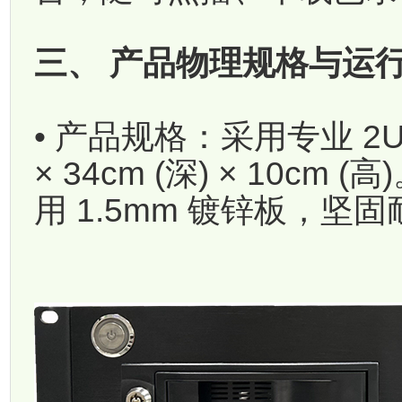
三、 产品物理规格与运
• 产品规格：采用专业 2U
× 34cm (深) × 10
用 1.5mm 镀锌板，坚