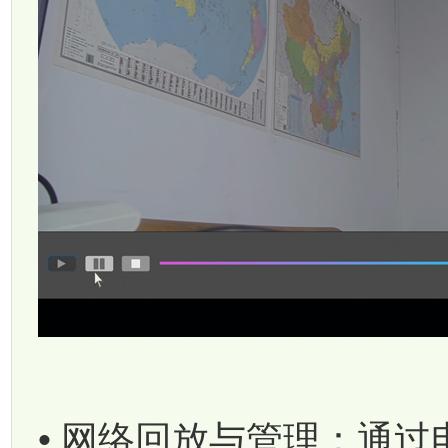
• 网络回放与管理：通