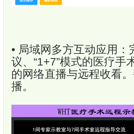
• 局域网多方互动应用：
议、“1+7”模式的医疗
的网络直播与远程收看。
播。