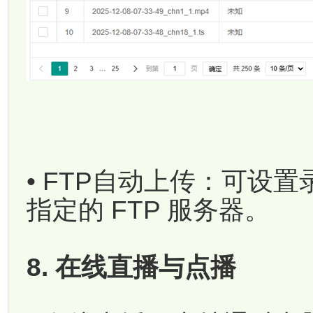
• FTP自动上传：可设
指定的 FTP 服务器。
8. 在线直播与点播