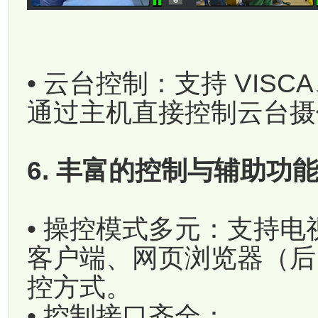
• 云台控制：支持 VISC
通过主机直接控制云台摄
6. 丰富的控制与辅助功
• 操控模式多元：支持
客户端、网页浏览器（后
控方式。
• 控制接口齐全：