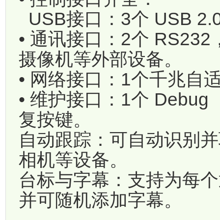
USB接口：3个 USB 2.0
• 通讯接口：2个 RS23
摄像机等外部设备。
• 网络接口：1个千兆自
• 维护接口：1个 Deb
复按键。
自动跟踪：可自动识别并
相机等设备。
台标与字幕：支持为每个
并可随机添加字幕。