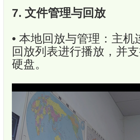
7. 文件管理与回放
• 本地回放与管理：主
回放列表进行播放，并支
硬盘。